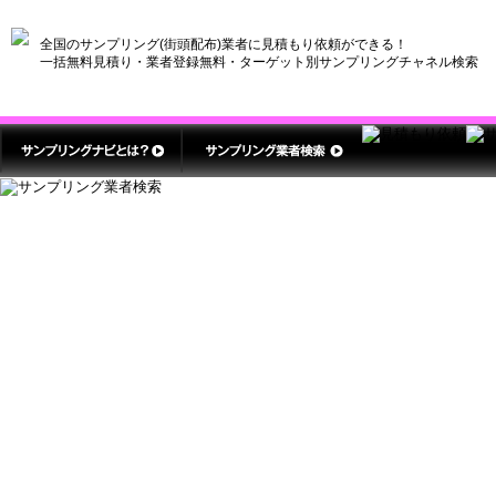
全国のサンプリング(街頭配布)業者に見積もり依頼ができる！
一括無料見積り・業者登録無料・ターゲット別サンプリングチャネル検索